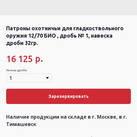
Патроны охотничьи для гладкоствольного
оружия 12/70 БИО , дробь № 1, навеска
дроби 32гр.
р.
16 125
Номер дроби
Зарезервировать
Наличие продукции на складе в г. Москве, в г.
Тимашевск